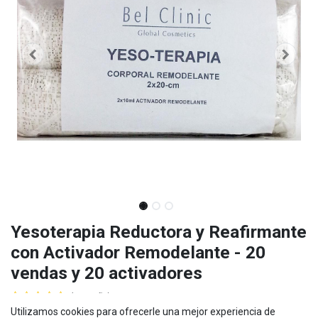
Yesoterapia Reductora y Reafirmante
con Activador Remodelante - 20
vendas y 20 activadores
(0 reseña)
Mostrar precios con impuestos incluidos
Utilizamos cookies para ofrecerle una mejor experiencia de