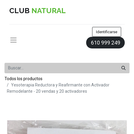
CLUB
NATURAL
Identificarse
610 999 249
Todos los productos
Yesoterapia Reductora y Reafirmante con Activador
Remodelante - 20 vendas y 20 activadores