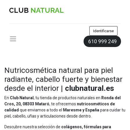
CLUB
NATURAL
Identificarse
610 999 249
Nutricosmética natural para piel
radiante, cabello fuerte y bienestar
desde el interior |
clubnatural.es
En
Club Natural
, tu tienda de productos naturales en
Ronda del
Cros, 20, 08303 Mataró
, te ofrecemos
nutricosméticos de
calidad
que enviamos a todo el
Maresme y España
para cuidar tu
piel, cabello, uñas y articulaciones desde dentro.
Descubre nuestra selección de
colágenos, fórmulas para