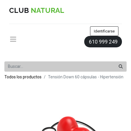
CLUB
NATURAL
Identificarse
610 999 249
Todos los productos
​Tensión Down 60 cápsulas - Hipertensión