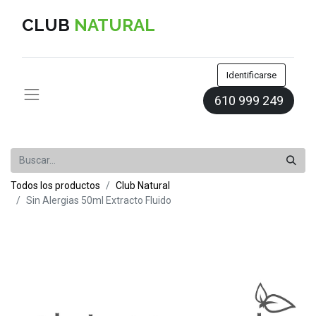
CLUB
NATURAL
Identificarse
610 999 249
Todos los productos
Club Natural
Sin Alergias 50ml Extracto Fluido