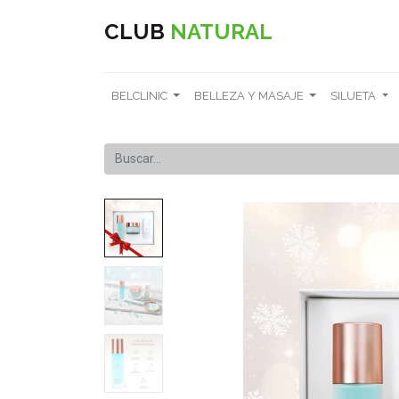
CLUB
NATURAL
BELCLINIC
BELLEZA Y MASAJE
SILUETA