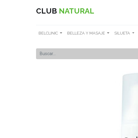
CLUB
NATURAL
BELCLINIC
BELLEZA Y MASAJE
SILUETA