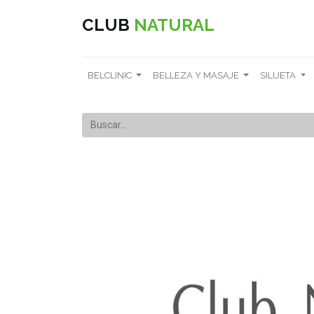
CLUB
NATURAL
BELCLINIC
BELLEZA Y MASAJE
SILUETA