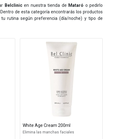
ar
Belclinic
en nuestra tienda de
Mataró
o pedirlo
 Dentro de esta categoría encontrarás los productos
 tu rutina según preferencia (día/noche) y tipo de
White Age Cream 200ml
Elimina las manchas faciales