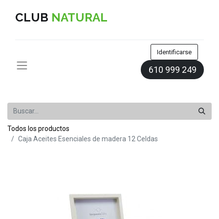
CLUB
NATURAL
Identificarse
610 999 249
Todos los productos
Caja Aceites Esenciales de madera 12 Celdas