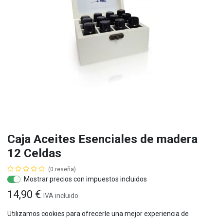
Caja Aceites Esenciales de madera
12 Celdas
(0 reseña)
Mostrar precios con impuestos incluidos
14,90
€
IVA
incluido
Utilizamos cookies para ofrecerle una mejor experiencia de