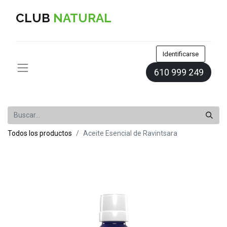
CLUB
NATURAL
Identificarse
610 999 249
Todos los productos
Aceite Esencial de Ravintsara