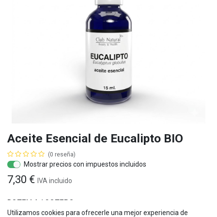
Aceite Esencial de Eucalipto BIO
(0 reseña)
Mostrar precios con impuestos incluidos
7,30
€
IVA
incluido
BOTELLA / GOTERO
Utilizamos cookies para ofrecerle una mejor experiencia de