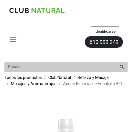
CLUB
NATURAL
Identificarse
610 999 249
Todos los productos
Club Natural
Belleza y Masaje
Masajes y Aromaterapia
Aceite Esencial de Eucalipto BIO