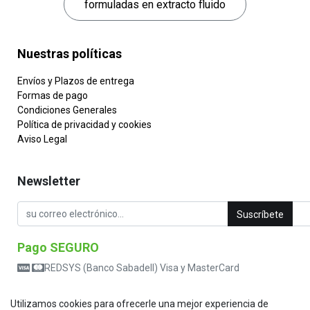
formuladas en extracto fluido
Nuestras políticas
Envíos y Plazos de entrega
Formas de pago
Condiciones Generales
Política de privacidad y cookies
Aviso Legal
Newsletter
Suscríbete
Pago SEGURO
REDSYS (Banco Sabadell) Visa y MasterCard
Utilizamos cookies para ofrecerle una mejor experiencia de
Contacta con nosotros