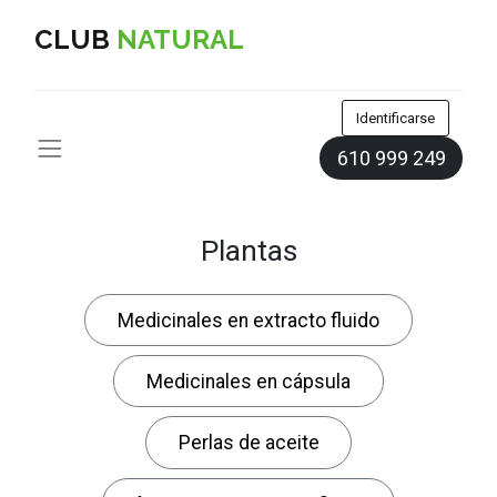
CLUB
NATURAL
Identificarse
610 999 249
Plantas
Medicinales en extracto fluido
Medicinales en cápsula
Perlas de aceite